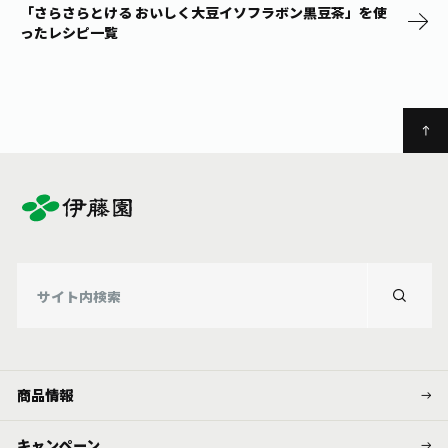
「さらさらとける おいしく大豆イソフラボン黒豆茶」を使
ったレシピ一覧
商品情報
キャンペーン