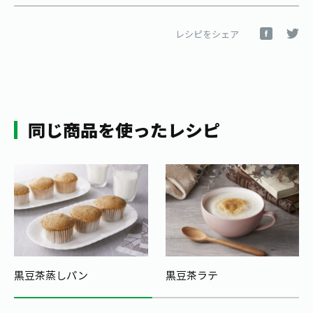
レシピをシェア
同じ商品を使ったレシピ
黒豆茶蒸しパン
黒豆茶ラテ