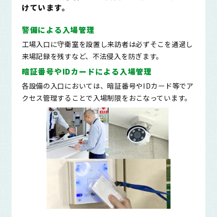
けています。
警備による入場管理
工場入口に守衛室を設置し来訪者は必ずそこを通過し
来場記録を残すなど、不法侵入を防ぎます。
暗証番号やIDカードによる入場管理
各設備の入口においては、暗証番号やIDカード等でア
クセス管理することで入場制限をおこなっています。