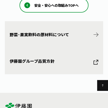
安全・安心への取組みTOPへ
野菜･果実飲料の原材料について
伊藤園グループ品質方針