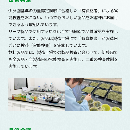
伊藤園基準の力量認定試験に合格した「有資格者」による官
能検査をおこない、いつでもおいしい製品をお客様にお届け
できるよう取組んでいます。
リーフ製品で使用する原料は全て伊藤園で品質確認を実施し
ています。また、製品は製造工場にて「有資格者」が製造日
ごとに検茶（官能検査）を実施しています。
飲料製品では、製造工場での製品検査と合わせて、伊藤園で
も全製品・全製造日の官能検査を実施し、二重の検査体制を
実施しています。