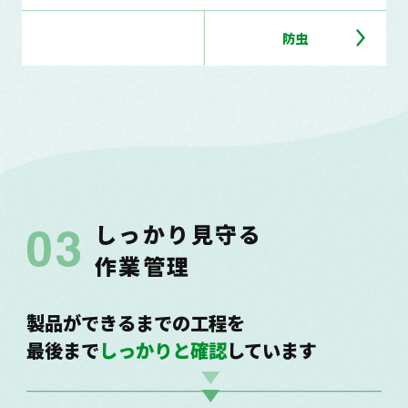
防虫
しっかり見守る
作業管理
製品ができるまでの工程を
最後まで
しっかりと確認
しています