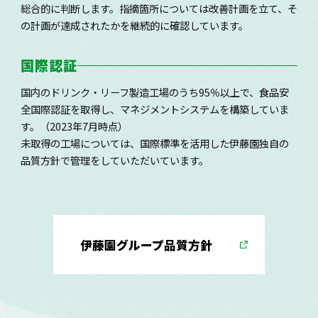
総合的に判断します。指摘箇所については改善計画を立て、そ
の計画が達成されたかを継続的に確認しています。
国際認証
国内のドリンク・リーフ製造工場のうち95％以上で、食品安
全国際認証を取得し、マネジメントシステムを構築していま
す。（2023年7月時点）
未取得の工場については、国際標準を活用した伊藤園独自の
品質方針で管理をしていただいています。
伊藤園グループ
品質方針