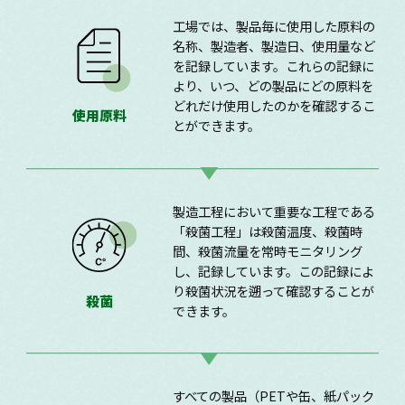
工場では、製品毎に使用した原料の
名称、製造者、製造日、使用量など
を記録しています。これらの記録に
より、いつ、どの製品にどの原料を
どれだけ使用したのかを確認するこ
使用原料
とができます。
製造工程において重要な工程である
「殺菌工程」は殺菌温度、殺菌時
間、殺菌流量を常時モニタリング
し、記録しています。この記録によ
り殺菌状況を遡って確認することが
殺菌
できます。
すべての製品（PETや缶、紙パック