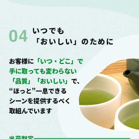
いつでも
「おいしい」のために
お客様に
「いつ・どこ」で
手に取っても変わらない
「品質」「おいしい」
で、
“ほっと”一息できる
シーンを提供するべく
取組んでいます
出荷判定