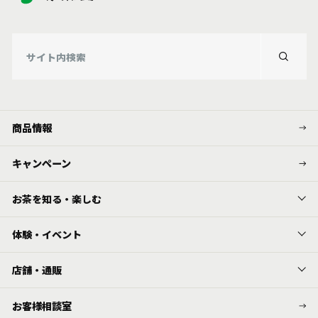
商品情報
キャンペーン
お茶を知る・楽しむ
体験・イベント
店舗・通販
お客様相談室