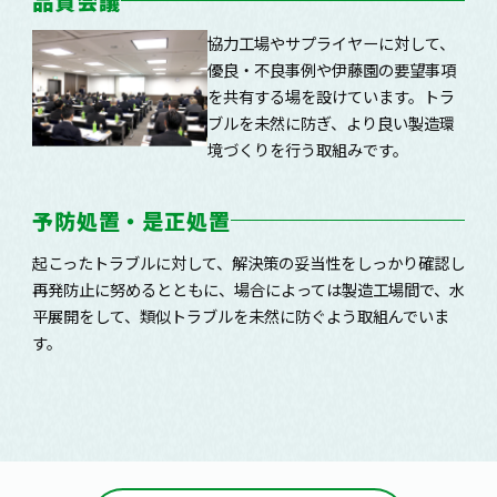
品質会議
協力工場やサプライヤーに対して、
優良・不良事例や伊藤園の要望事項
を共有する場を設けています。トラ
ブルを未然に防ぎ、より良い製造環
境づくりを行う取組みです。
予防処置・是正処置
起こったトラブルに対して、解決策の妥当性をしっかり確認し
再発防止に努めるとともに、場合によっては製造工場間で、水
平展開をして、類似トラブルを未然に防ぐよう取組んでいま
す。