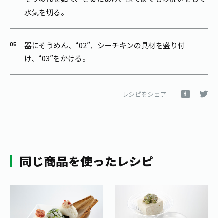
水気を切る。
器にそうめん、“02”、シーチキンの具材を盛り付
け、“03”をかける。
レシピをシェア
同じ商品を使ったレシピ