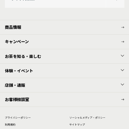
商品情報
キャンペーン
お茶を知る・楽しむ
体験・イベント
店舗・通販
お客様相談室
プライバシーポリシー
ソーシャルメディア・ポリシー
利⽤規約
サイトマップ