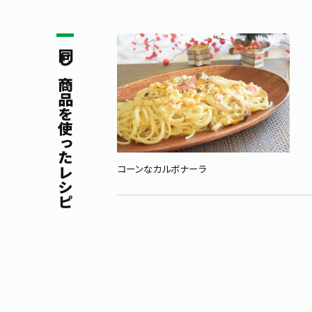
同じ商品を使ったレシピ
コーンなカルボナーラ