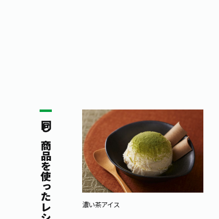
同じ商品を使ったレシピ
濃い茶アイス