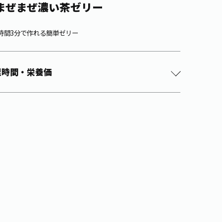
まぜまぜ濃い茶ゼリー
時間3分で作れる簡単ゼリー
理時間・栄養価