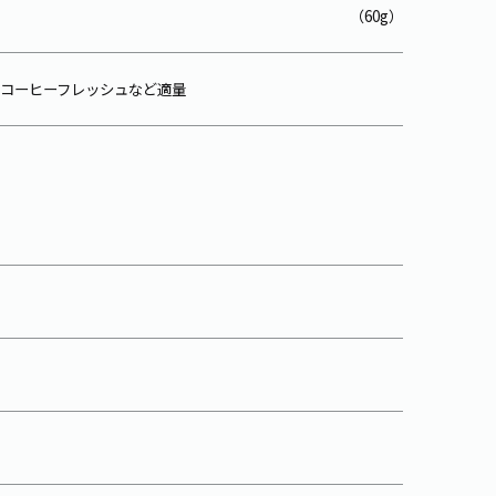
（60g）
コーヒーフレッシュなど適量