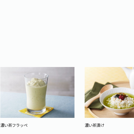
濃い茶フラッペ
濃い茶漬け