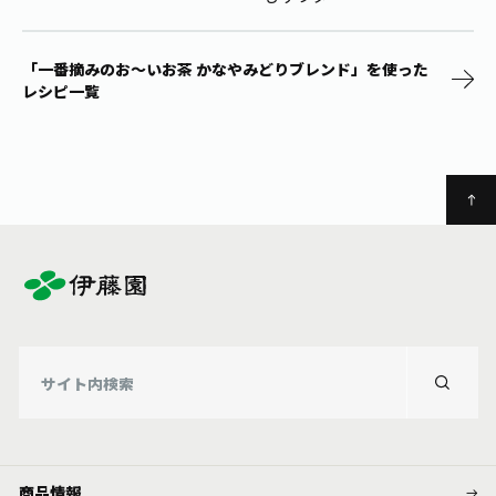
「一番摘みのお～いお茶 かなやみどりブレンド」を使った
レシピ一覧
商品情報