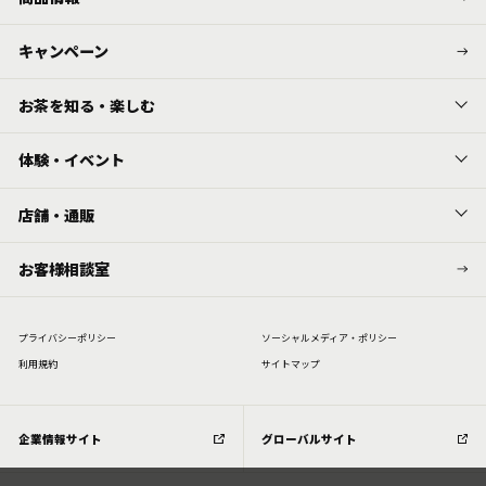
キャンペーン
お茶を知る・楽しむ
体験・イベント
店舗・通販
お客様相談室
プライバシーポリシー
ソーシャルメディア・ポリシー
利⽤規約
サイトマップ
企業情報サイト
グローバルサイト