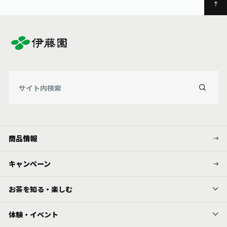
商品情報
キャンペーン
お茶を知る・楽しむ
体験・イベント