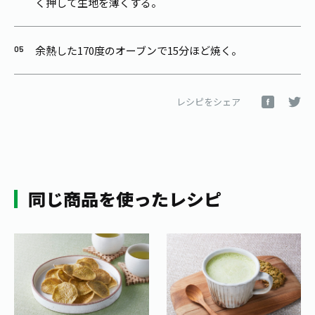
く押して生地を薄くする。
余熱した170度のオーブンで15分ほど焼く。
レシピをシェア
同じ商品を使ったレシピ