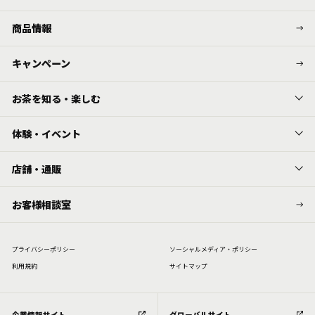
商品情報
キャンペーン
お茶を知る・楽しむ
体験・イベント
店舗・通販
お客様相談室
プライバシーポリシー
ソーシャルメディア・ポリシー
利⽤規約
サイトマップ
企業情報サイト
グローバルサイト