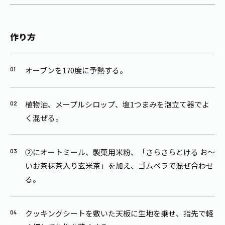
作り方
オーブンを170度に予熱する。
植物油、メープルシロップ、塩1つまみを泡立て器でよ
く混ぜる。
②にオートミール、製菓用米粉、「さらさらとける お～
いお茶抹茶入り玄米茶」を加え、ゴムベラで混ぜ合わせ
る。
クッキングシートを敷いた天板に生地を乗せ、指先で軽