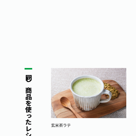
同じ商品を使ったレシピ
玄米茶ラテ