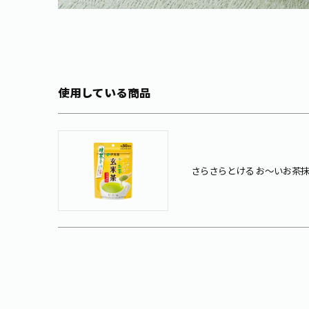
使用している商品
さらさらとける お～いお茶抹