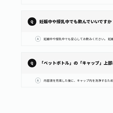
妊娠中や授乳中でも飲んでいいですか
「ペットボトル」の「キャップ」上部
内容液を充填した後に、キャップ内を洗浄するため