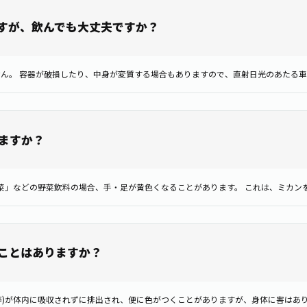
すが、飲んでも大丈夫ですか？
ますか？
ことはありますか？