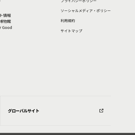
ト
プライバシーポリシー
ソーシャルメディア・ポリシー
ト情報
利⽤規約
博物館
or Good
サイトマップ
グローバルサイト