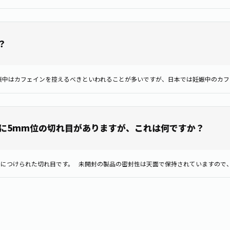
？
に5mm位の切れ目がありますが、これは何ですか？
につけられた切れ目です。 未開封の製品の密封性は天面で保持されていますので