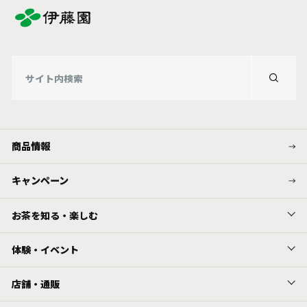
商品情報
キャンペーン
お茶を知る・楽しむ
体験・イベント
店舗・通販