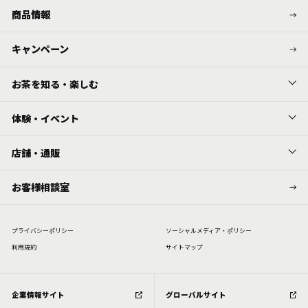
商品情報
キャンペーン
お茶を知る・楽しむ
体験・イベント
店舗・通販
お客様相談室
プライバシーポリシー
ソーシャルメディア・ポリシー
利⽤規約
サイトマップ
企業情報サイト
グローバルサイト