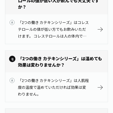
ロールの値が低い人が飲んでも大丈夫です
か？
「2つの働き カテキンシリーズ」はコレス
テロールの値が低い方でもお飲みいただ
けます。 コレステロールは人の体内でも
作られており、下がり過ぎないように体
内で調節されております。
「2つの働き カテキンシリーズ」は温めても
効果は変わりませんか？
「2つの働き カテキンシリーズ」は人肌程
度の温度で温めていただければ効果は変
わりません。