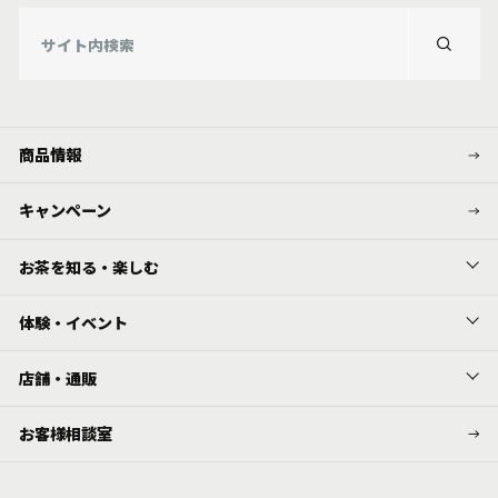
商品情報
キャンペーン
お茶を知る・楽しむ
体験・イベント
店舗・通販
お客様相談室