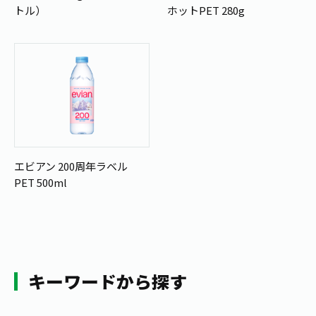
トル）
ホットPET 280g
エビアン 200周年ラベル
PET 500ml
キーワードから探す