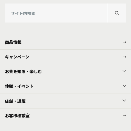
商品情報
キャンペーン
お茶を知る・楽しむ
体験・イベント
店舗・通販
お客様相談室