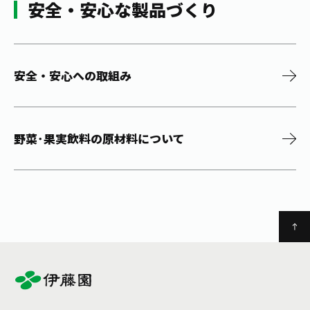
安全・安心な製品づくり
安全・安心への取組み
野菜･果実飲料の原材料について