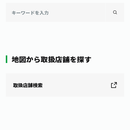
地図から取扱店舗を探す
取扱店舗検索