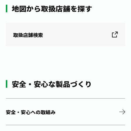
地図から取扱店舗を探す
取扱店舗検索
安全・安心な製品づくり
安全・安心への取組み