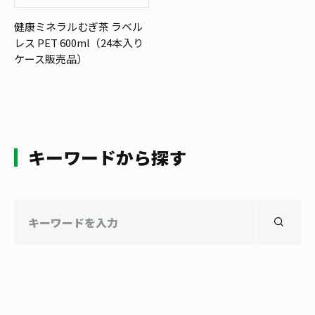
健康ミネラルむぎ茶 ラベル
レス PET 600ml（24本入り
ケース販売品）
キーワードから探す