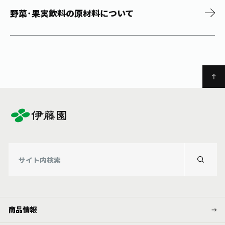
野菜･果実飲料の原材料について
商品情報