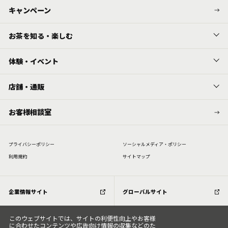
キャンペーン
お茶を知る・楽しむ
体験・イベント
店舗・通販
お客様相談室
プライバシーポリシー
ソーシャルメディア・ポリシー
利⽤規約
サイトマップ
企業情報サイト
グローバルサイト
このウェブサイトでは、サイトの利便性向上やお客様
に合わせたコンテンツや広告向け情報の収集などのた