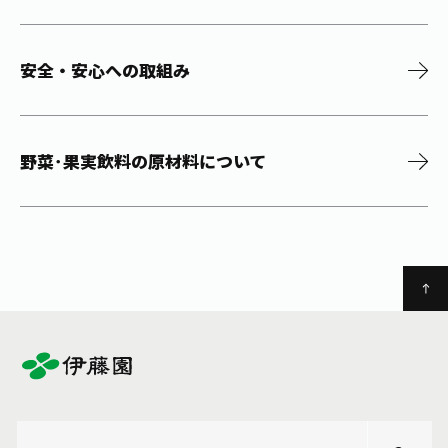
安全・安心への取組み
野菜･果実飲料の原材料について