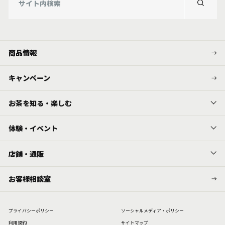
商品情報
キャンペーン
お茶を知る・楽しむ
体験・イベント
店舗・通販
お客様相談室
プライバシーポリシー
ソーシャルメディア・ポリシー
利⽤規約
サイトマップ