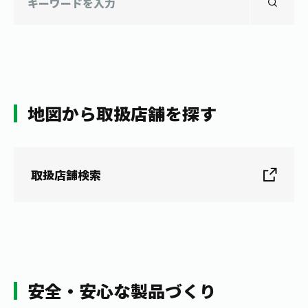
地図から取扱店舗を探す
取扱店舗検索
安全・安心な製品づくり