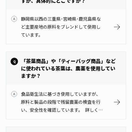
すが、具体的にどこですか？
静岡県以西の三重県･宮崎県･鹿児島県な
ど主要産地の原料をブレンドして使用し
ています。
「茶葉商品」や「ティーバッグ商品」など
に使われている茶葉は、農薬を使用してい
ますか？
食品衛生法に基づき使用していますが、
原料と製品の段階で残留農薬の検査を行
い、安全性を確認しています。 詳しくは
こちらをご確認ください。 ＜トレーサビ
リティの確保＞