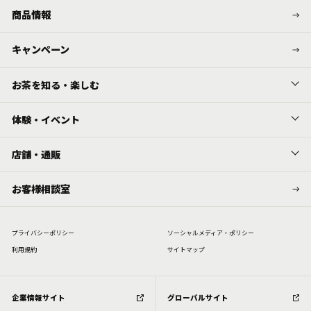
商品情報
キャンペーン
お茶を知る・楽しむ
体験・イベント
店舗・通販
お客様相談室
プライバシーポリシー
ソーシャルメディア・ポリシー
利⽤規約
サイトマップ
企業情報サイト
グローバルサイト