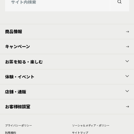
商品情報
キャンペーン
お茶を知る・楽しむ
体験・イベント
店舗・通販
お客様相談室
プライバシーポリシー
ソーシャルメディア・ポリシー
利⽤規約
サイトマップ