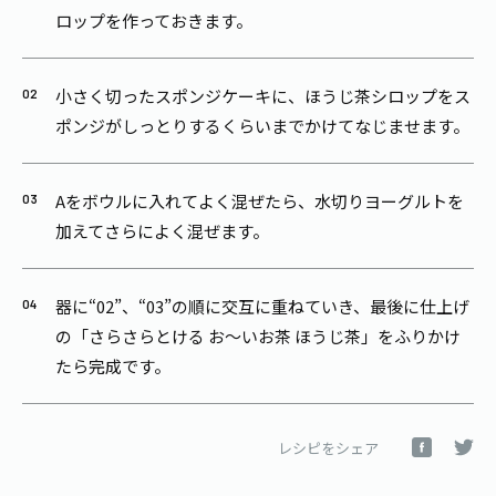
ロップを作っておきます。
小さく切ったスポンジケーキに、ほうじ茶シロップをス
ポンジがしっとりするくらいまでかけてなじませます。
Aをボウルに入れてよく混ぜたら、水切りヨーグルトを
加えてさらによく混ぜます。
器に“02”、“03”の順に交互に重ねていき、最後に仕上げ
の「さらさらとける お～いお茶 ほうじ茶」をふりかけ
たら完成です。
レシピをシェア