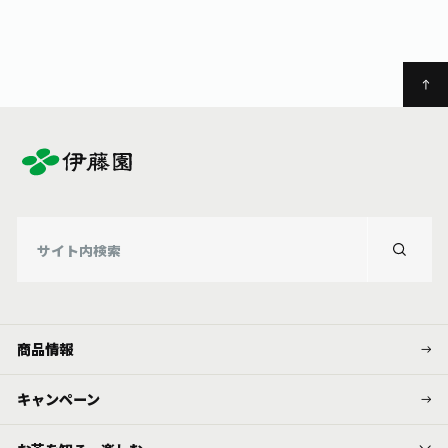
商品情報
キャンペーン