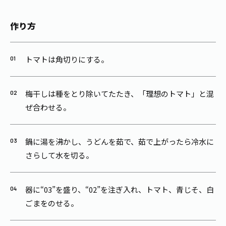
作り方
トマトは角切りにする。
梅干しは種をとり除いてたたき、「理想のトマト」と混
ぜ合わせる。
鍋に湯を沸かし、うどんを茹で、茹で上がったら冷水に
さらして水を切る。
器に“03”を盛り、“02”を注ぎ入れ、トマト、青じそ、白
ごまをのせる。