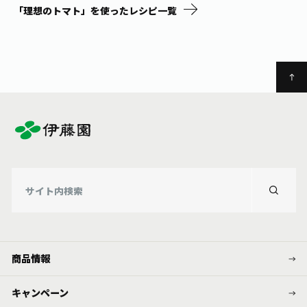
「理想のトマト」を使ったレシピ一覧
商品情報
キャンペーン