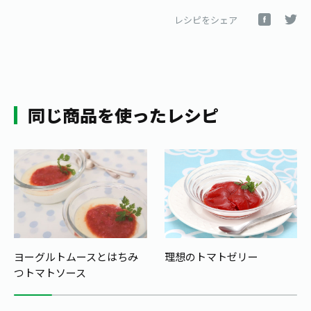
レシピをシェア
同じ商品を使ったレシピ
ヨーグルトムースとはちみ
理想のトマトゼリー
つトマトソース