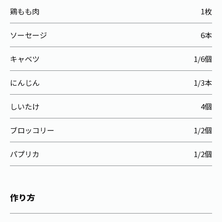
鶏もも肉
1枚
ソーセージ
6本
キャベツ
1/6個
にんじん
1/3本
しいたけ
4個
ブロッコリー
1/2個
パプリカ
1/2個
作り方