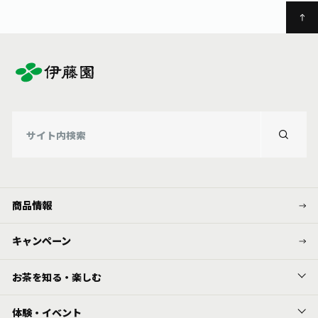
商品情報
キャンペーン
お茶を知る・楽しむ
体験・イベント