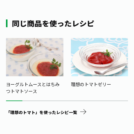
同じ商品を使ったレシピ
ヨーグルトムースとはちみ
理想のトマトゼリー
つトマトソース
「理想のトマト」を使ったレシピ一覧