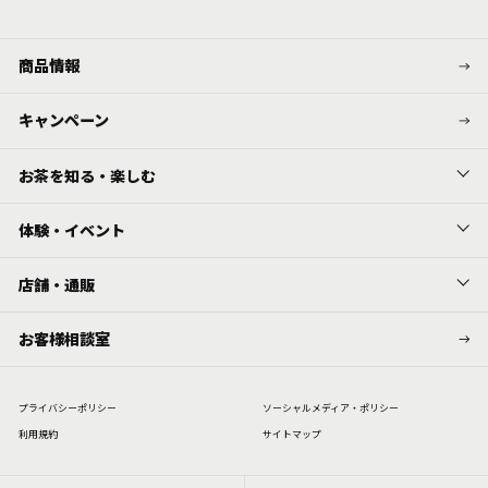
商品情報
キャンペーン
お茶を知る・楽しむ
体験・イベント
店舗・通販
お客様相談室
プライバシーポリシー
ソーシャルメディア・ポリシー
利⽤規約
サイトマップ