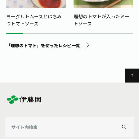
ヨーグルトムースとはちみ
理想のトマトが入ったミー
つトマトソース
トソース
「理想のトマト」を使ったレシピ一覧