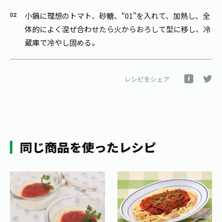
小鍋に理想のトマト、砂糖、“01”を入れて、加熱し、全
体的によく混ぜ合わせたら火からおろして型に移し、冷
蔵庫で冷やし固める。
レシピをシェア
同じ商品を使ったレシピ