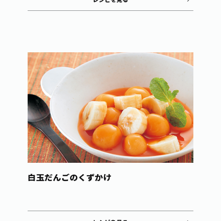
白玉だんごのくずかけ