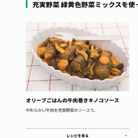
充実野菜 緑黄色野菜ミックスを使
オリーブごはんの牛肉巻きキノコソース
やわらかい牛肉を充実野菜のソースで。
レシピを見る