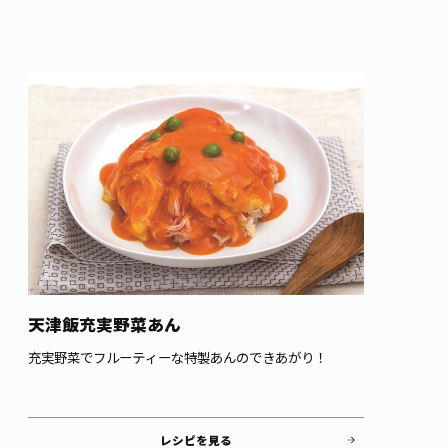
天津飯充実野菜あん
充実野菜でフルーティーな特製あんのできあがり！
レシピを見る