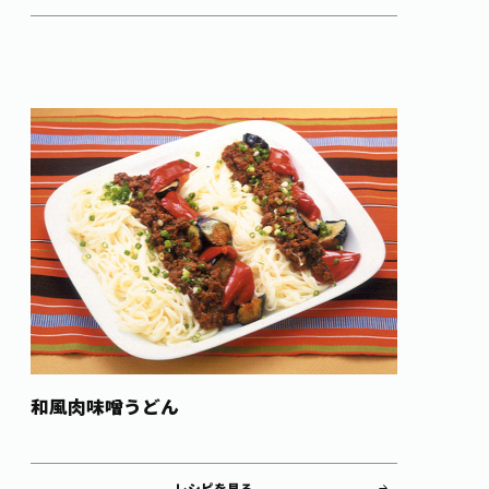
和風肉味噌うどん
レシピを見る