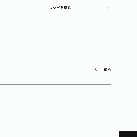
レシピを見る
前へ