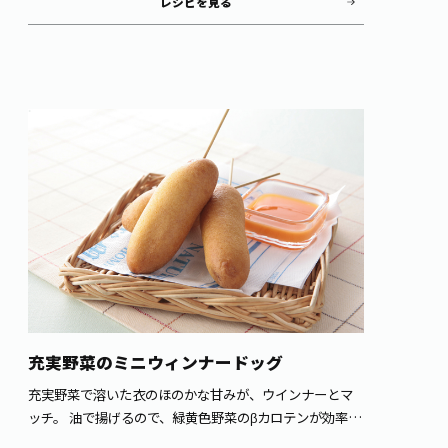
レシピを見る
充実野菜のミニウィンナードッグ
充実野菜で溶いた衣のほのかな甘みが、ウインナーとマ
ッチ。 油で揚げるので、緑黄色野菜のβカロテンが効率よ
く摂れます。