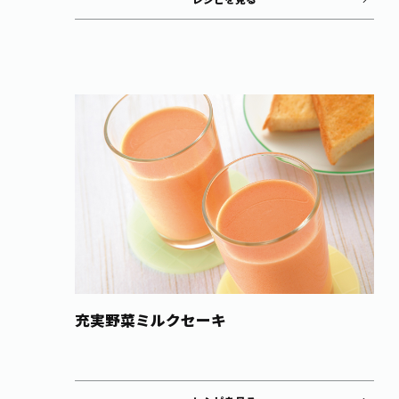
充実野菜ミルクセーキ