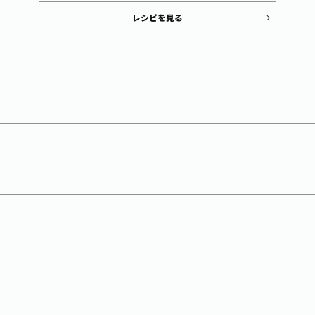
レシピを見る