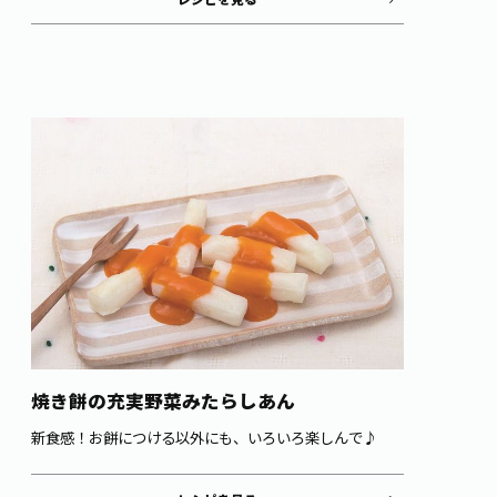
焼き餅の充実野菜みたらしあん
新食感！お餅につける以外にも、いろいろ楽しんで♪