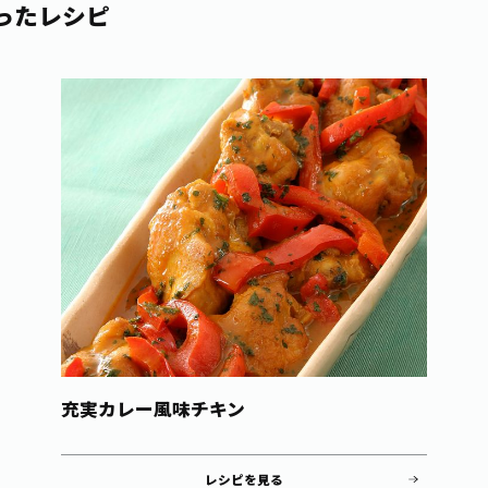
ったレシピ
充実カレー風味チキン
レシピを見る