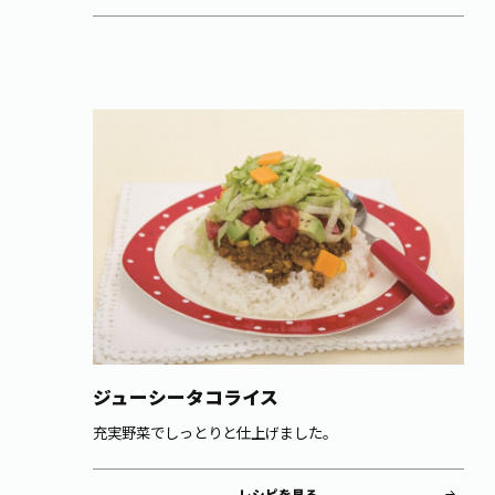
ジューシータコライス
充実野菜でしっとりと仕上げました。
レシピを見る