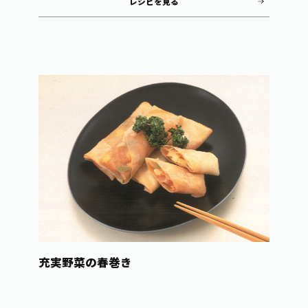
レシピを見る
充実野菜の春巻き