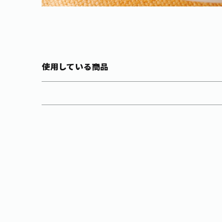
使用している商品