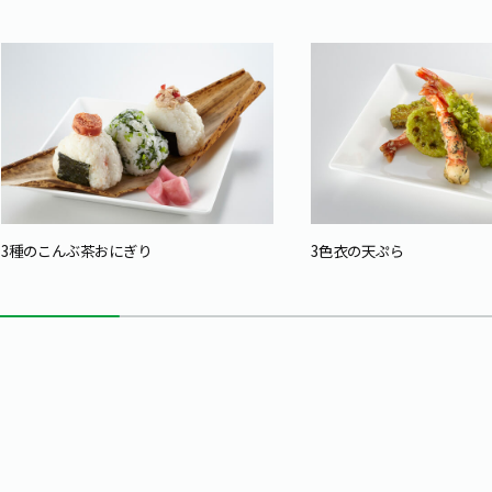
3種のこんぶ茶おにぎり
3色衣の天ぷら