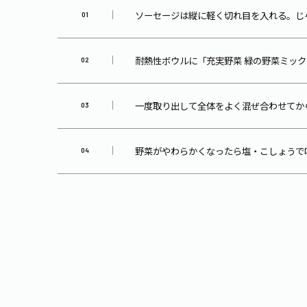
ソーセージは縦に軽く切れ目を入れる。じ
耐熱性ボウルに「充実野菜 緑の野菜ミック
一度取り出して全体をよく混ぜ合わせてか
野菜がやわらかくなったら塩・こしょうで