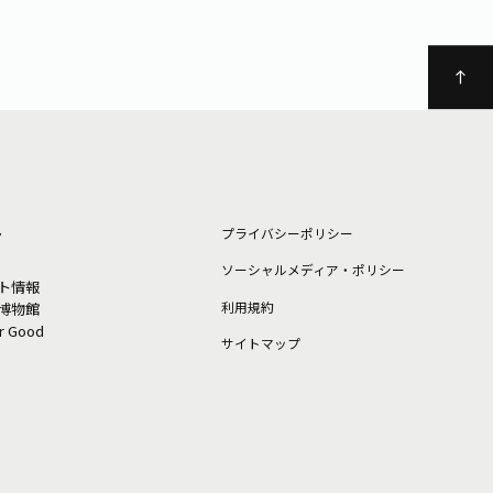
ト
プライバシーポリシー
ソーシャルメディア・ポリシー
ト情報
利⽤規約
博物館
or Good
サイトマップ