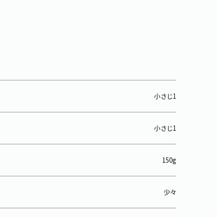
小さじ1
小さじ1
150g
少々