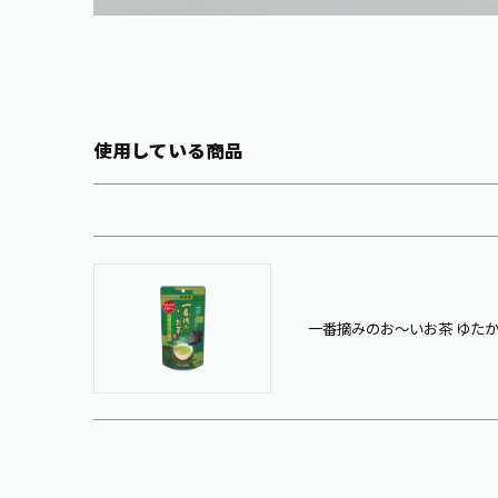
使用している商品
一番摘みのお～いお茶 ゆたか