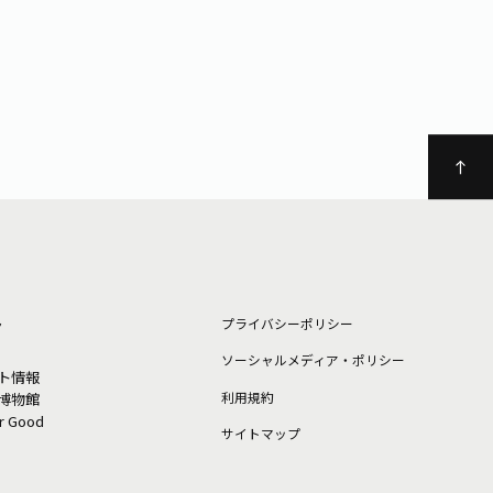
ト
プライバシーポリシー
ソーシャルメディア・ポリシー
ト情報
利⽤規約
博物館
or Good
サイトマップ