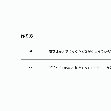
作り方
茶葉は弱火でじっくりと香が立つまでから
“01”とその他の材料をすべてミキサーに