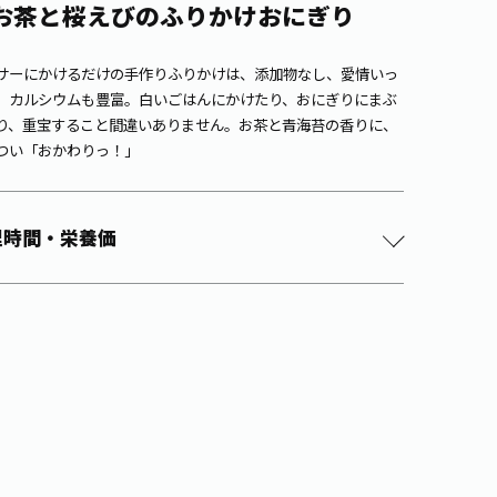
お茶と桜えびのふりかけおにぎり
サーにかけるだけの手作りふりかけは、添加物なし、愛情いっ
、カルシウムも豊富。白いごはんにかけたり、おにぎりにまぶ
り、重宝すること間違いありません。お茶と青海苔の香りに、
つい「おかわりっ！」
理時間・栄養価