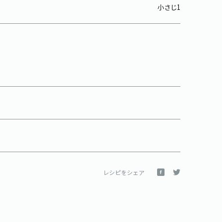
小さじ1
レシピをシェア