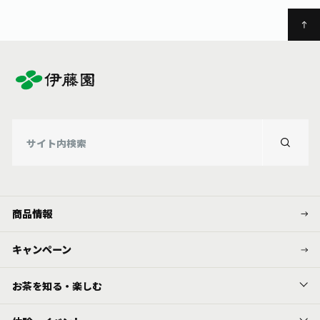
商品情報
キャンペーン
お茶を知る・楽しむ