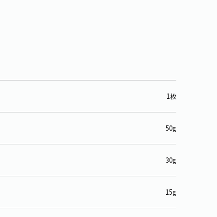
1枚
50g
30g
15g