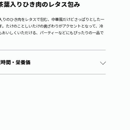
茶葉入りひき肉のレタス包み
入りのひき肉をレタスで包む、中華風だけどさっぱりとした一
す。たけのことしいたけの歯ざわりがアクセントとなって、冷
もおいしくいただける、パーティーなどにもぴったりの一品で
理時間・栄養価