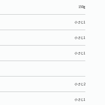
150g
小さじ1
小さじ1
小さじ1
小さじ2
小さじ1