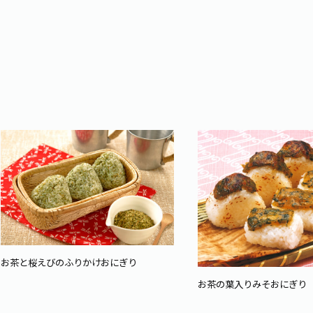
お茶と桜えびのふりかけおにぎり
お茶の葉入りみそおにぎり