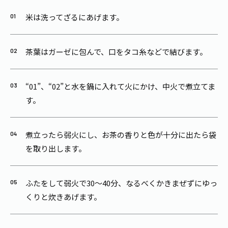
米は洗ってざるにあげます。
茶葉はガーゼに包んで、口をタコ糸などで結びます。
“01”、“02”と水を鍋に入れて火にかけ、中火で煮立てま
す。
煮立ったら弱火にし、お茶の香りと色が十分に出たら袋
を取り出します。
ふたをして弱火で30～40分、なるべくかきまぜずにゆっ
くりと炊きあげます。