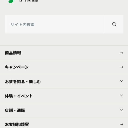
商品情報
キャンペーン
お茶を知る・楽しむ
体験・イベント
店舗・通販
お客様相談室