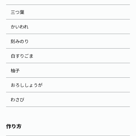
三つ葉
かいわれ
刻みのり
白すりごま
柚子
おろししょうが
わさび
作り方