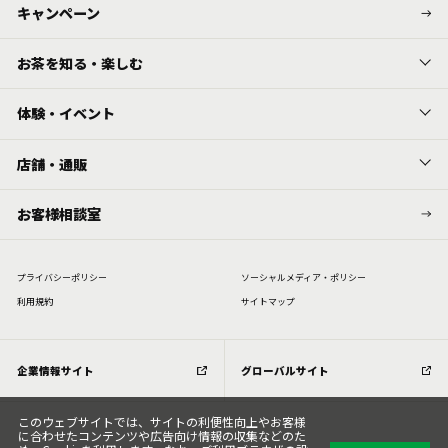
キャンペーン
お茶を知る・楽しむ
体験・イベント
店舗・通販
お客様相談室
プライバシーポリシー
ソーシャルメディア・ポリシー
利⽤規約
サイトマップ
企業情報サイト
グローバルサイト
このウェブサイトでは、サイトの利便性向上やお客様
に合わせたコンテンツや広告向け情報の収集などのた