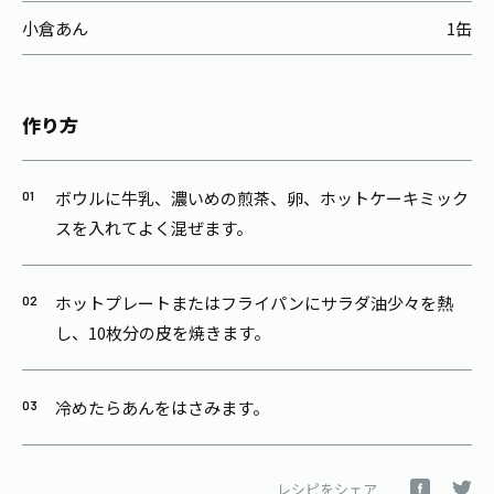
小倉あん
1缶
作り方
ボウルに牛乳、濃いめの煎茶、卵、ホットケーキミック
スを入れてよく混ぜます。
ホットプレートまたはフライパンにサラダ油少々を熱
し、10枚分の皮を焼きます。
冷めたらあんをはさみます。
レシピをシェア