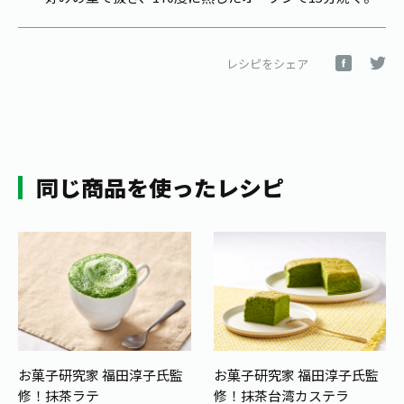
レシピをシェア
同じ商品を使ったレシピ
お菓子研究家 福田淳子氏監
お菓子研究家 福田淳子氏監
修！
抹茶ラテ
修！
抹茶台湾カステラ