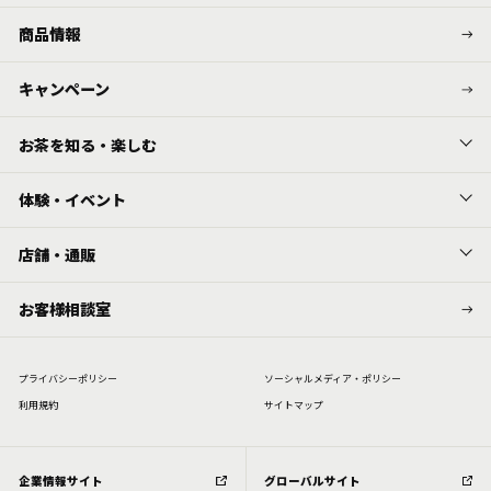
商品情報
キャンペーン
お茶を知る・楽しむ
体験・イベント
店舗・通販
お客様相談室
プライバシーポリシー
ソーシャルメディア・ポリシー
利⽤規約
サイトマップ
企業情報サイト
グローバルサイト