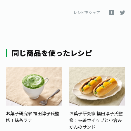
レシピをシェア
同じ商品を使ったレシピ
お菓子研究家 福田淳子氏監
お菓子研究家 福田淳子氏監
修！
抹茶ラテ
修！
抹茶ホイップと小倉み
かんのサンド