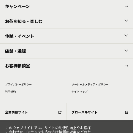
キャンペーン
お茶を知る・楽しむ
体験・イベント
店舗・通販
お客様相談室
プライバシーポリシー
ソーシャルメディア・ポリシー
利⽤規約
サイトマップ
企業情報サイト
グローバルサイト
このウェブサイトでは、サイトの利便性向上やお客様
に合わせたコンテンツや広告向け情報の収集などのた