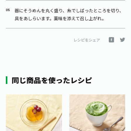
器にそうめんを丸く盛り、糸でしばったところを切り、
具をあしらいます。薬味を添えて召し上がれ。
レシピをシェア
同じ商品を使ったレシピ