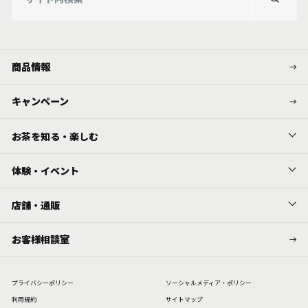
商品情報
キャンペーン
お茶を知る・楽しむ
体験・イベント
店舗・通販
お客様相談室
プライバシーポリシー
ソーシャルメディア・ポリシー
利⽤規約
サイトマップ