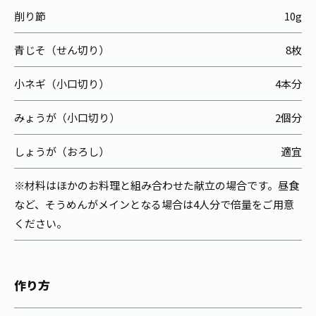
削り節
10g
青じそ（せん切り）
8枚
小ネギ（小口切り）
4本分
みょうが（小口切り）
2個分
しょうが（おろし）
適宜
※材料はほかのお料理と組み合わせた献立の場合です。昼食
など、そうめんがメインとなる場合は4人分で倍量をご用意
ください。
作り方