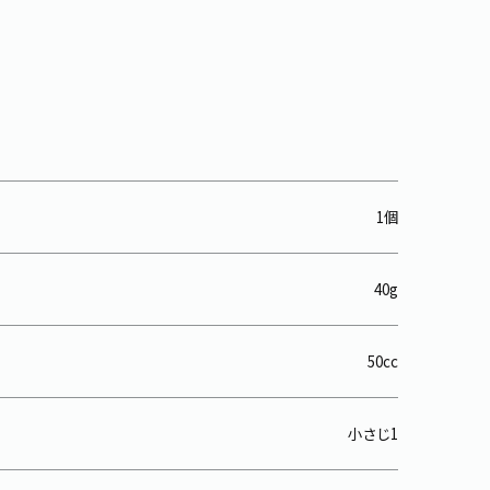
1個
40g
50cc
小さじ1