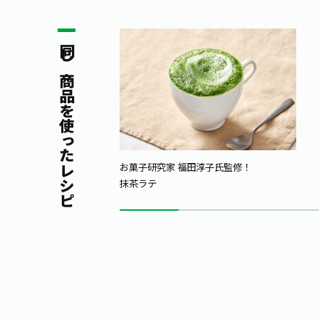
同じ商品を使ったレシピ
お菓子研究家 福田淳子氏監修！
抹茶ラテ