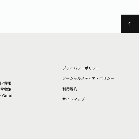
ト
プライバシーポリシー
ソーシャルメディア・ポリシー
ト情報
利⽤規約
博物館
or Good
サイトマップ