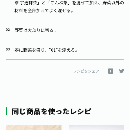
茶 宇治抹茶」と「こんぶ茶」を混ぜて加え、野菜以外の
材料を全部加えてよく混ぜる。
野菜は大ぶりに切る。
器に野菜を盛り、“01”を添える。
レシピをシェア
同じ商品を使ったレシピ