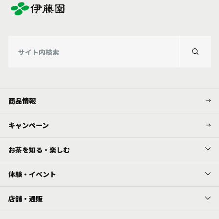
商品情報
キャンペーン
お茶を知る・楽しむ
体験・イベント
店舗・通販