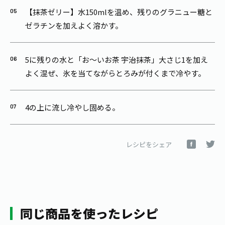
【抹茶ゼリー】水150mlを温め、残りのグラニュー糖と
ゼラチンを加えよく溶かす。
5に残りの水と「お～いお茶 宇治抹茶」大さじ1を加え
よく混ぜ、氷を当てながらとろみが付くまで冷やす。
4の上に流し冷やし固める。
レシピをシェア
同じ商品を使ったレシピ