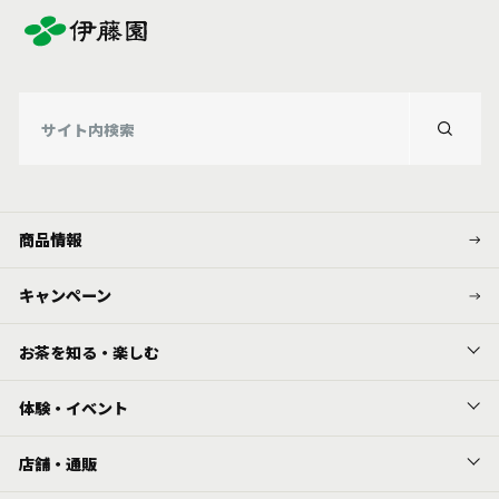
商品情報
キャンペーン
お茶を知る・楽しむ
体験・イベント
店舗・通販