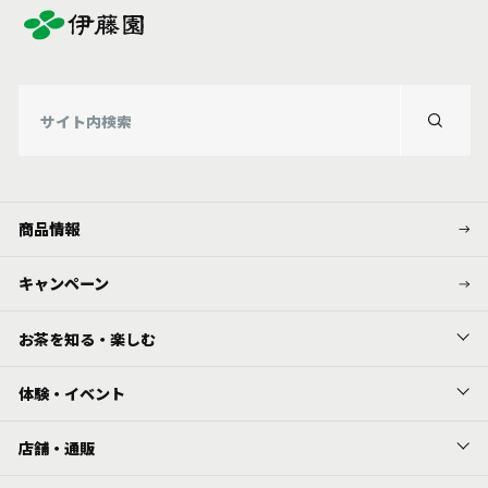
商品情報
キャンペーン
お茶を知る・楽しむ
体験・イベント
店舗・通販