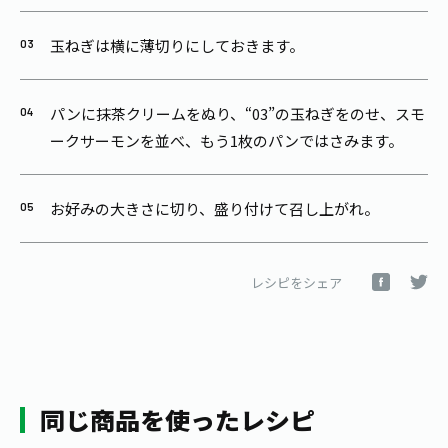
玉ねぎは横に薄切りにしておきます。
パンに抹茶クリームをぬり、“03”の玉ねぎをのせ、スモ
ークサーモンを並べ、もう1枚のパンではさみます。
お好みの大きさに切り、盛り付けて召し上がれ。
レシピをシェア
同じ商品を使ったレシピ