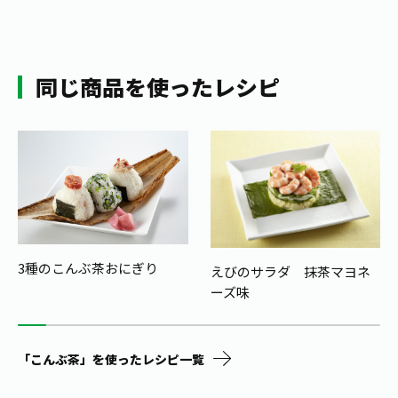
同じ商品を使ったレシピ
3種のこんぶ茶おにぎり
えびのサラダ 抹茶マヨネ
ーズ味
「こんぶ茶」を使ったレシピ一覧