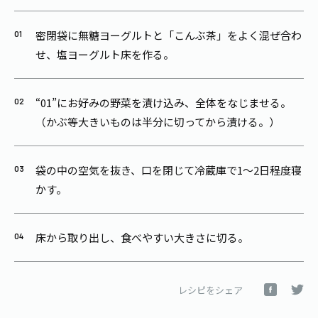
密閉袋に無糖ヨーグルトと「こんぶ茶」をよく混ぜ合わ
せ、塩ヨーグルト床を作る。
“01”にお好みの野菜を漬け込み、全体をなじませる。
（かぶ等大きいものは半分に切ってから漬ける。）
袋の中の空気を抜き、口を閉じて冷蔵庫で1～2日程度寝
かす。
床から取り出し、食べやすい大きさに切る。
レシピをシェア