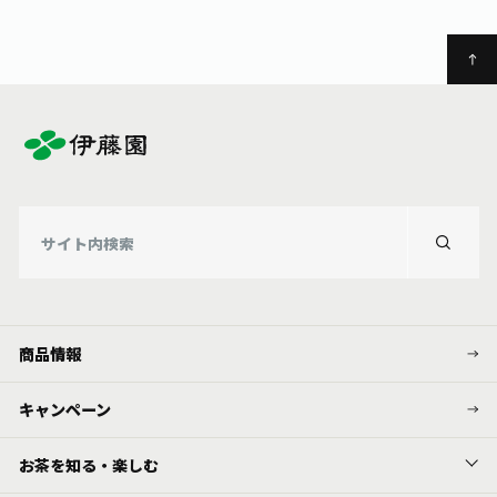
商品情報
キャンペーン
お茶を知る・楽しむ