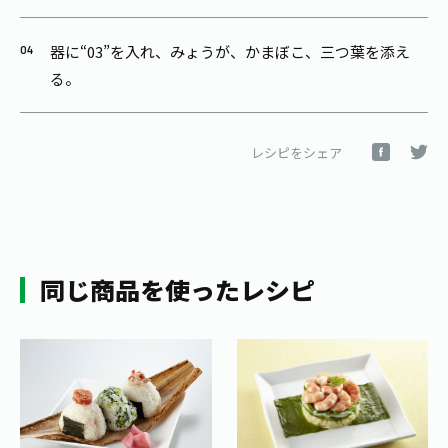
器に“03”を入れ、みょうが、かまぼこ、三つ葉を添え
る。
レシピをシェア
同じ商品を使ったレシピ