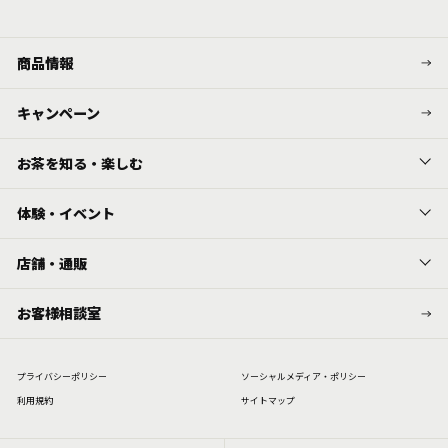
商品情報
キャンペーン
お茶を知る・楽しむ
体験・イベント
店舗・通販
お客様相談室
プライバシーポリシー
ソーシャルメディア・ポリシー
利⽤規約
サイトマップ