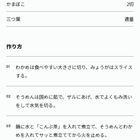
かまぼこ
2切
三つ葉
適量
作り方
わかめは食べやすい大きさに切り、みょうがはスライス
する。
そうめんは固めに茹で、ザルにあげ、水でよくもみ洗い
をして水気を切る。
鍋に水と「こんぶ茶」を入れて煮立て、そうめんとわか
めを入れてサッと煮立ててから火を止める。