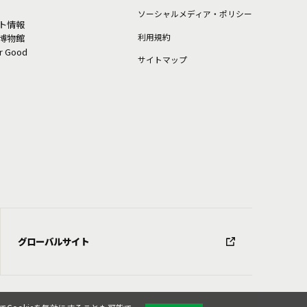
ソーシャルメディア・ポリシー
ト情報
利⽤規約
博物館
or Good
サイトマップ
グローバルサイト