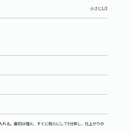
小さじ1/2
に入れる。最初は強火、すぐに弱火にして5分蒸し、仕上がりの