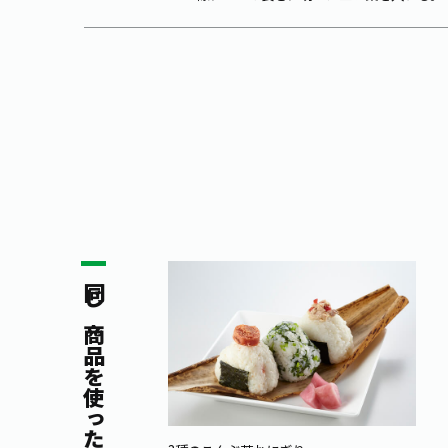
同じ商品を使ったレシピ