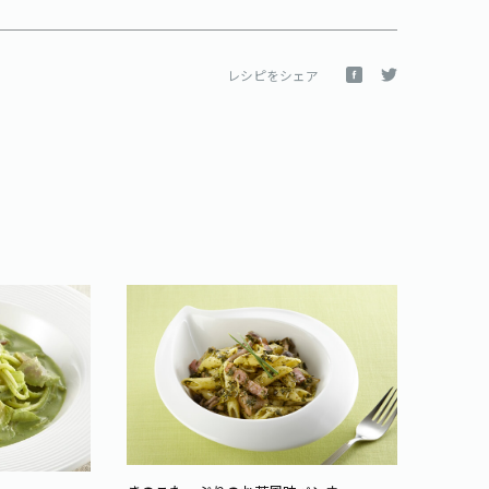
レシピをシェア