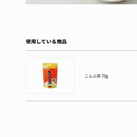
使用している商品
こんぶ茶 70g