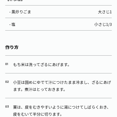
- 黒炒りごま
大さじ1
- 塩
小さじ1/3
作り方
もち米は洗ってざるにあげます。
小豆は固めにゆでて汁につけたまま冷まし、ざるにあげ
ます。煮汁はとっておきます。
栗は、皮をむきやすいように湯につけてしばらくおき、
皮をむいて半分に切ります。