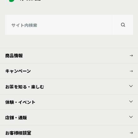
商品情報
キャンペーン
お茶を知る・楽しむ
体験・イベント
店舗・通販
お客様相談室