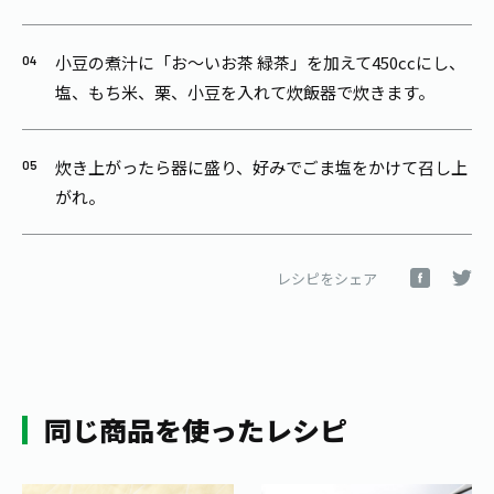
小豆の煮汁に「お～いお茶 緑茶」を加えて450ccにし、
塩、もち米、栗、小豆を入れて炊飯器で炊きます。
炊き上がったら器に盛り、好みでごま塩をかけて召し上
がれ。
レシピをシェア
同じ商品を使ったレシピ