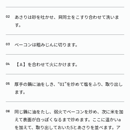
あさりは砂を吐かせ、貝同士をこすり合わせて洗いま
す。
ベーコンは粗みじんに切ります。
【 A 】を合わせて火にかけます。
厚手の鍋に油をしき、“01”を炒めて塩をふり、取り出し
ます。
同じ鍋に油をたし、弱火でベーコンを炒め、次に米を加
えて表面が白っぽくなるまで炒めます。ここに温かいa
を加えて、取り出しておいた5とあさりを並べます。ア