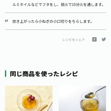
ルミホイルなどでフタをし、弱火で15分火を通します。
炊き上がったら小ねぎの小口切りをちらします。
レシピをシェア
同じ商品を使ったレシピ