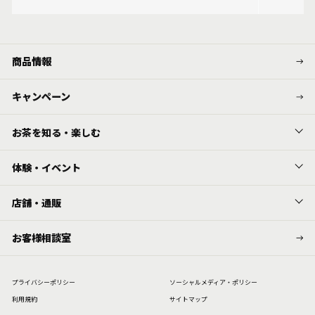
商品情報
キャンペーン
お茶を知る・楽しむ
体験・イベント
店舗・通販
お客様相談室
プライバシーポリシー
ソーシャルメディア・ポリシー
利⽤規約
サイトマップ