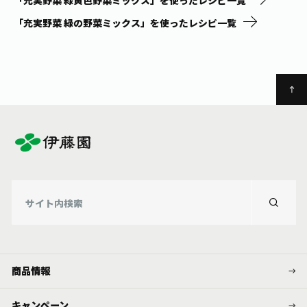
「充実野菜 緑の野菜ミックス」を使ったレシピ一覧
商品情報
キャンペーン