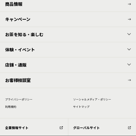
商品情報
キャンペーン
お茶を知る・楽しむ
体験・イベント
店舗・通販
お客様相談室
プライバシーポリシー
ソーシャルメディア・ポリシー
利⽤規約
サイトマップ
企業情報サイト
グローバルサイト