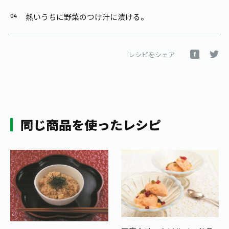
熱いうちに野菜のつけ汁に漬ける。
レシピをシェア
同じ商品を使ったレシピ