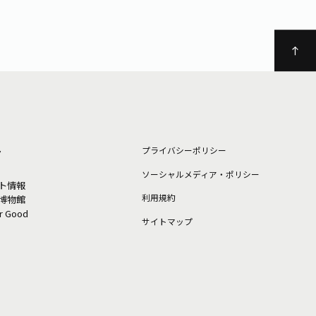
ト
プライバシーポリシー
ソーシャルメディア・ポリシー
ト情報
利⽤規約
博物館
or Good
サイトマップ