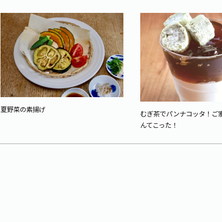
夏野菜の素揚げ
むぎ茶でパンナコッタ！ご
んてこった！