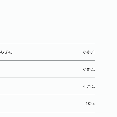
ルむぎ茶」
小さじ1
小さじ1
小さじ1
180cc