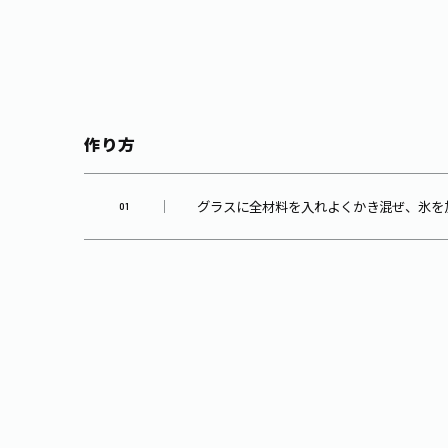
作り方
グラスに全材料を入れよくかき混ぜ、氷を