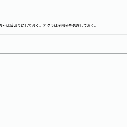
ちゃは薄切りにしておく。オクラは茎部分を処理しておく。