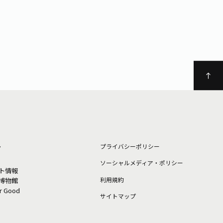
ト
プライバシーポリシー
ソーシャルメディア・ポリシー
ト情報
利⽤規約
博物館
or Good
サイトマップ