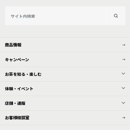
商品情報
キャンペーン
お茶を知る・楽しむ
体験・イベント
店舗・通販
お客様相談室