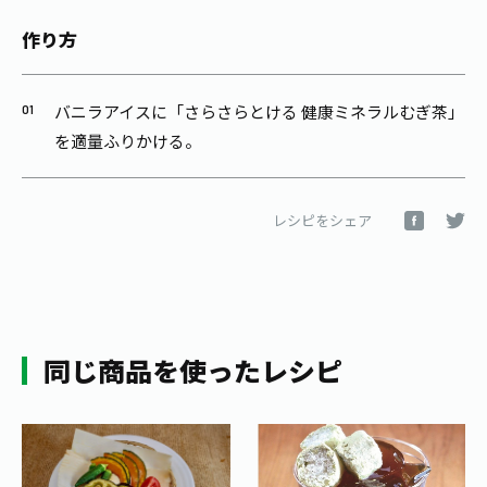
作り方
バニラアイスに「さらさらとける 健康ミネラルむぎ茶」
を適量ふりかける。
レシピをシェア
同じ商品を使ったレシピ