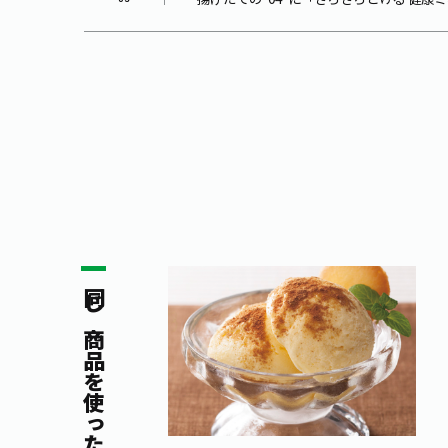
同じ商品を使ったレシピ