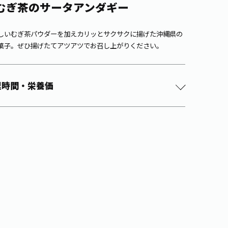
むぎ茶のサータアンダギー
しいむぎ茶パウダーを加えカリッとサクサクに揚げた沖縄県の
菓子。ぜひ揚げたてアツアツでお召し上がりください。
理時間・栄養価