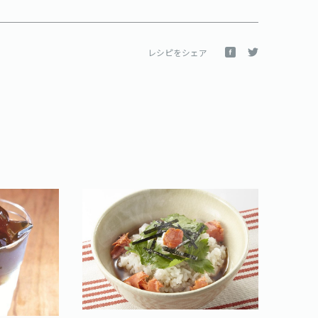
レシピをシェア