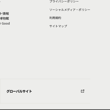
ト
プライバシーポリシー
ソーシャルメディア・ポリシー
ト情報
利⽤規約
博物館
or Good
サイトマップ
グローバルサイト