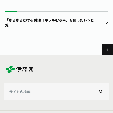
「さらさらとける 健康ミネラルむぎ茶」を使ったレシピ一
覧