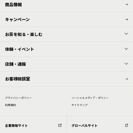
商品情報
キャンペーン
お茶を知る・楽しむ
体験・イベント
店舗・通販
お客様相談室
プライバシーポリシー
ソーシャルメディア・ポリシー
利⽤規約
サイトマップ
企業情報サイト
グローバルサイト