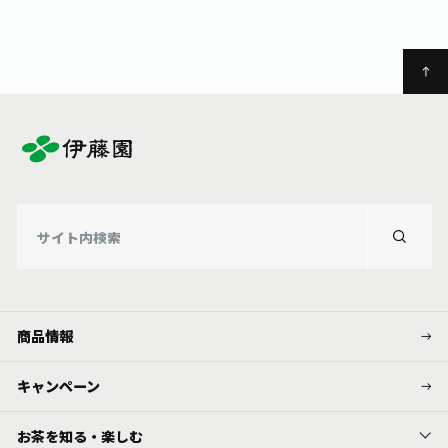
商品情報
キャンペーン
お茶を知る・楽しむ