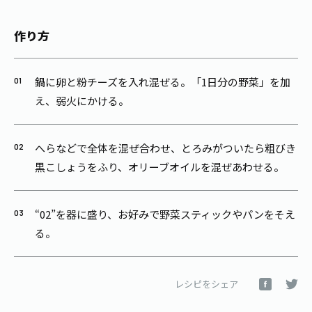
作り方
鍋に卵と粉チーズを入れ混ぜる。「1日分の野菜」を加
え、弱火にかける。
へらなどで全体を混ぜ合わせ、とろみがついたら粗びき
黒こしょうをふり、オリーブオイルを混ぜあわせる。
“02”を器に盛り、お好みで野菜スティックやパンをそえ
る。
レシピをシェア